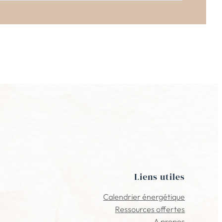
Liens utiles
Calendrier énergétique
Ressources offertes
A propos