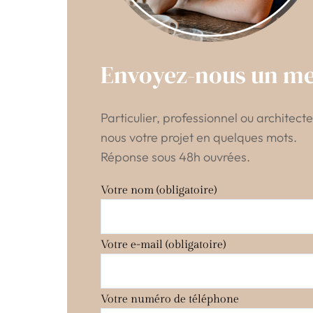
Envoyez-nous un m
Particulier, professionnel ou architecte
nous votre projet en quelques mots.
Réponse sous 48h ouvrées.
Votre nom (obligatoire)
Votre e-mail (obligatoire)
Votre numéro de téléphone