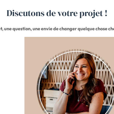
Discutons de votre projet !
t, une question, une envie de changer quelque chose ch