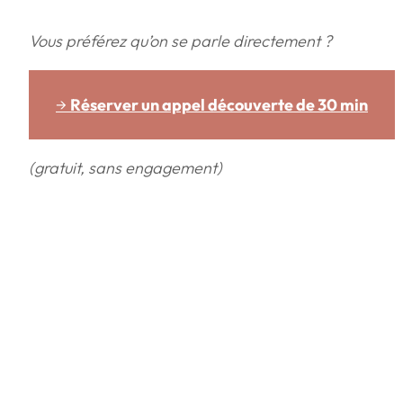
Vous préférez qu’on se parle directement ?
→
Réserver un appel découverte de 30 min
(gratuit, sans engagement)