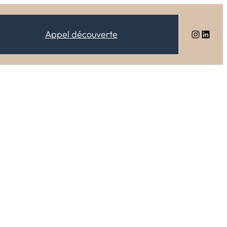
Instagram
LinkedIn
Appel découverte