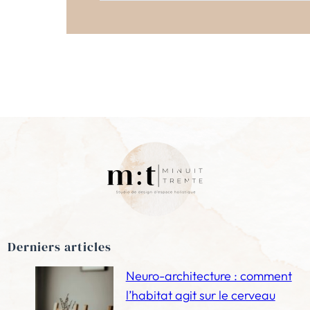
Derniers articles
Neuro-architecture : comment
l’habitat agit sur le cerveau