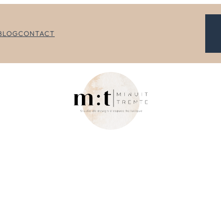
BLOG
CONTACT
CONTACT