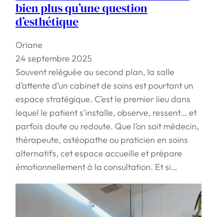
bien plus qu’une question
d’esthétique
Oriane
24 septembre 2025
Souvent reléguée au second plan, la salle
d’attente d’un cabinet de soins est pourtant un
espace stratégique. C’est le premier lieu dans
lequel le patient s’installe, observe, ressent… et
parfois doute ou redoute. Que l’on soit médecin,
thérapeute, ostéopathe ou praticien en soins
alternatifs, cet espace accueille et prépare
émotionnellement à la consultation. Et si…