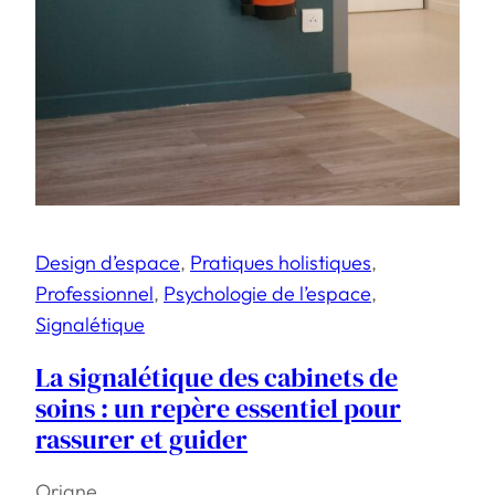
Design d’espace
, 
Pratiques holistiques
, 
Professionnel
, 
Psychologie de l’espace
, 
Signalétique
La signalétique des cabinets de
soins : un repère essentiel pour
rassurer et guider
Oriane