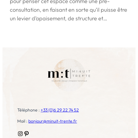
pour penser cet espace comme une pré-
consultation, en faisant en sorte qu’il puisse être
un levier d’apaisement, de structure et…
Téléphone :
+33 (0)6 29 22 74 52
Mail :
bonjour@minuit-trente.fr
Instagram
Pinterest