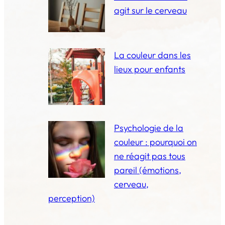
agit sur le cerveau
La couleur dans les
lieux pour enfants
Psychologie de la
couleur : pourquoi on
ne réagit pas tous
pareil (émotions,
cerveau,
perception)