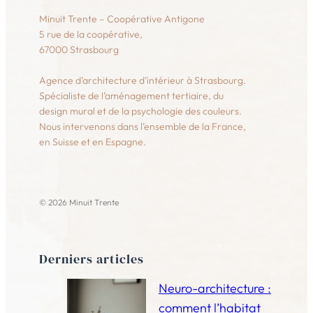
Minuit Trente – Coopérative Antigone
5 rue de la coopérative,
67000 Strasbourg
Agence d’architecture d’intérieur à Strasbourg.
Spécialiste de l’aménagement tertiaire, du
design mural et de la psychologie des couleurs.
Nous intervenons dans l’ensemble de la France,
en Suisse et en Espagne.
© 2026 Minuit Trente
Derniers articles
Neuro-architecture :
comment l’habitat