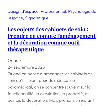
Design d’espace
, 
Professionnel
, 
Psychologie de
l’espace
, 
Signalétique
Les enjeux des cabinets de soin :
Prendre en compte l’aménagement
et la décoration comme outil
thérapeutique
Oriane
24 septembre 2025
Quand on pense à aménager les cabinets de
soin qu’ils soient pour du médical ou
paramédical, on se concentre souvent sur la
fonctionnalité, la circulation, la propreté, et
parfois la décoration. Mais prenons un instant