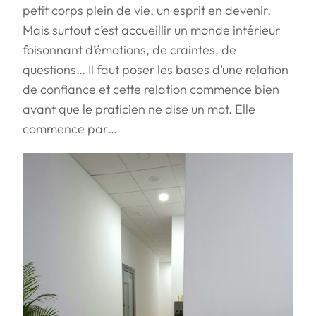
petit corps plein de vie, un esprit en devenir.
Mais surtout c’est accueillir un monde intérieur
foisonnant d’émotions, de craintes, de
questions… Il faut poser les bases d’une relation
de confiance et cette relation commence bien
avant que le praticien ne dise un mot. Elle
commence par…