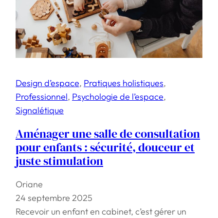
Design d’espace
, 
Pratiques holistiques
, 
Professionnel
, 
Psychologie de l’espace
, 
Signalétique
Aménager une salle de consultation
pour enfants : sécurité, douceur et
juste stimulation
Oriane
24 septembre 2025
Recevoir un enfant en cabinet, c’est gérer un