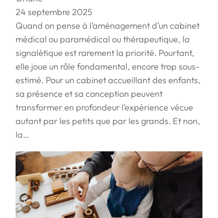
24 septembre 2025
Quand on pense à l’aménagement d’un cabinet
médical ou paramédical ou thérapeutique, la
signalétique est rarement la priorité. Pourtant,
elle joue un rôle fondamental, encore trop sous-
estimé. Pour un cabinet accueillant des enfants,
sa présence et sa conception peuvent
transformer en profondeur l’expérience vécue
autant par les petits que par les grands. Et non,
la…