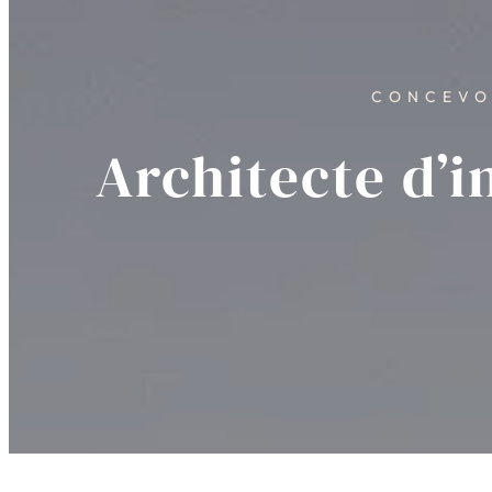
CONCEVO
Architecte d’i