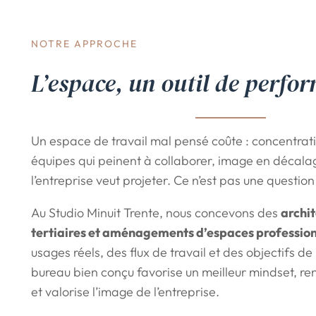
NOTRE APPROCHE
L’espace, un outil de perfo
Un espace de travail mal pensé coûte : concentrat
équipes qui peinent à collaborer, image en décala
l’entreprise veut projeter. Ce n’est pas une questio
Au Studio Minuit Trente, nous concevons des
archit
tertiaires et aménagements d’espaces professio
usages réels, des flux de travail et des objectifs de 
bureau bien conçu favorise un meilleur mindset, r
et valorise l’image de l’entreprise.