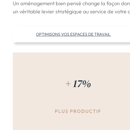
Un aménagement bien pensé change la façon dont o
un véritable levier stratégique au service de votr
OPTIMISONS VOS ESPACES DE TRAVAIL
+ 17%
PLUS PRODUCTIF