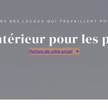
NS DES LOCAUX QUI TRAVAILLENT PO
ntérieur pour les 
Parlons de votre projet