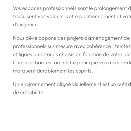
Vos espaces professionnels sont le prolongement de 
traduisent vos valeurs, votre positionnement et vot
d’exigence.
Nous développons des projets d’aménagement de
professionnels sur mesure avec cohérence : teintes
et lignes directrices choisis en fonction de votre i
Chaque choix est orchestré pour que vos murs parl
marquent durablement les esprits.
Un environnement aligné visuellement est un outil d
de crédibilité.