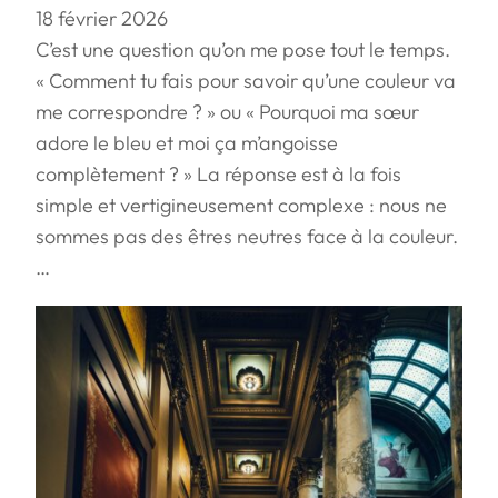
18 février 2026
C’est une question qu’on me pose tout le temps.
« Comment tu fais pour savoir qu’une couleur va
me correspondre ? » ou « Pourquoi ma sœur
adore le bleu et moi ça m’angoisse
complètement ? » La réponse est à la fois
simple et vertigineusement complexe : nous ne
sommes pas des êtres neutres face à la couleur.
…