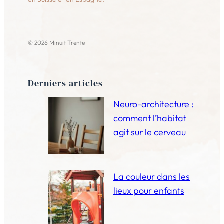
© 2026 Minuit Trente
Derniers articles
Neuro-architecture :
comment l’habitat
agit sur le cerveau
La couleur dans les
lieux pour enfants