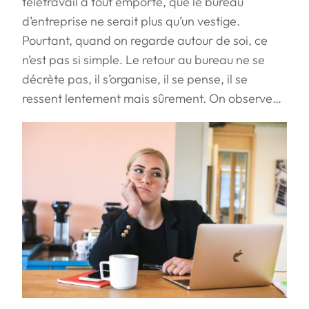
télétravail a tout emporté, que le bureau
d’entreprise ne serait plus qu’un vestige.
Pourtant, quand on regarde autour de soi, ce
n’est pas si simple. Le retour au bureau ne se
décrète pas, il s’organise, il se pense, il se
ressent lentement mais sûrement. On observe…