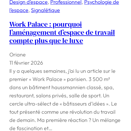
Design d’espace
, 
Professionnel
, 
Psychologie de
l’espace
, 
Signalétique
Work Palace : pourquoi
l’aménagement d’espace de travail
compte plus que le luxe
Oriane
11 février 2026
Il y a quelques semaines, j’ai lu un article sur le
premier « Work Palace » parisien. 3 500 m²
dans un bâtiment haussmannien classé, spa,
restaurant, salons privés, salle de sport. Un
cercle ultra-sélect de « bâtisseurs d’idées ». Le
tout présenté comme une révolution du travail
de demain. Ma première réaction ? Un mélange
de fascination et…