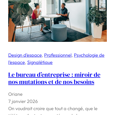
Design d’espace
, 
Professionnel
, 
Psychologie de
l’espace
, 
Signalétique
Le bureau d’entreprise : miroir de
nos mutations et de nos besoins
Oriane
7 janvier 2026
On voudrait croire que tout a changé, que le