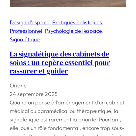
Design d’espace
, 
Pratiques holistiques
, 
Professionnel
, 
Psychologie de l’espace
, 
Signalétique
La signalétique des cabinets de
soins : un repère essentiel pour
rassurer et guider
Oriane
24 septembre 2025
Quand on pense à l’aménagement d’un cabinet
médical ou paramédical ou thérapeutique, la
signalétique est rarement la priorité. Pourtant,
elle joue un rôle fondamental, encore trop sous-