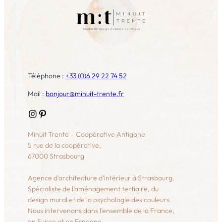
Téléphone :
+33 (0)6 29 22 74 52
Mail :
bonjour@minuit-trente.fr
Instagram
Pinterest
Minuit Trente – Coopérative Antigone
5 rue de la coopérative,
67000 Strasbourg
Agence d’architecture d’intérieur à Strasbourg.
Spécialiste de l’aménagement tertiaire, du
design mural et de la psychologie des couleurs.
Nous intervenons dans l’ensemble de la France,
en Suisse et en Espagne.