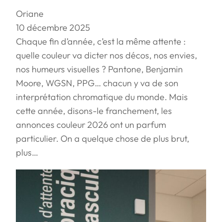
Oriane
10 décembre 2025
Chaque fin d’année, c’est la même attente :
quelle couleur va dicter nos décos, nos envies,
nos humeurs visuelles ? Pantone, Benjamin
Moore, WGSN, PPG… chacun y va de son
interprétation chromatique du monde. Mais
cette année, disons-le franchement, les
annonces couleur 2026 ont un parfum
particulier. On a quelque chose de plus brut,
plus…