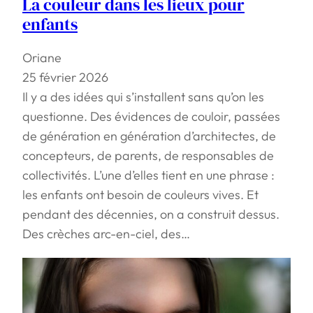
La couleur dans les lieux pour
enfants
Oriane
25 février 2026
Il y a des idées qui s’installent sans qu’on les
questionne. Des évidences de couloir, passées
de génération en génération d’architectes, de
concepteurs, de parents, de responsables de
collectivités. L’une d’elles tient en une phrase :
les enfants ont besoin de couleurs vives. Et
pendant des décennies, on a construit dessus.
Des crèches arc-en-ciel, des…