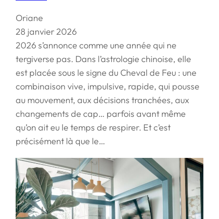
Oriane
28 janvier 2026
2026 s’annonce comme une année qui ne
tergiverse pas. Dans l’astrologie chinoise, elle
est placée sous le signe du Cheval de Feu : une
combinaison vive, impulsive, rapide, qui pousse
au mouvement, aux décisions tranchées, aux
changements de cap… parfois avant même
qu’on ait eu le temps de respirer. Et c’est
précisément là que le…