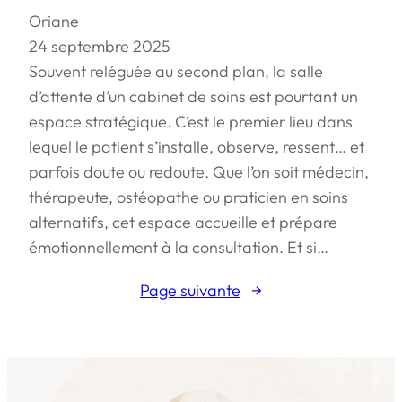
Oriane
24 septembre 2025
Souvent reléguée au second plan, la salle
d’attente d’un cabinet de soins est pourtant un
espace stratégique. C’est le premier lieu dans
lequel le patient s’installe, observe, ressent… et
parfois doute ou redoute. Que l’on soit médecin,
thérapeute, ostéopathe ou praticien en soins
alternatifs, cet espace accueille et prépare
émotionnellement à la consultation. Et si…
Page suivante
→