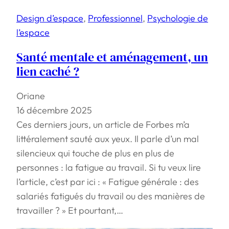
Design d’espace
, 
Professionnel
, 
Psychologie de
l’espace
Santé mentale et aménagement, un
lien caché ?
Oriane
16 décembre 2025
Ces derniers jours, un article de Forbes m’a
littéralement sauté aux yeux. Il parle d’un mal
silencieux qui touche de plus en plus de
personnes : la fatigue au travail. Si tu veux lire
l’article, c’est par ici : « Fatigue générale : des
salariés fatigués du travail ou des manières de
travailler ? » Et pourtant,…