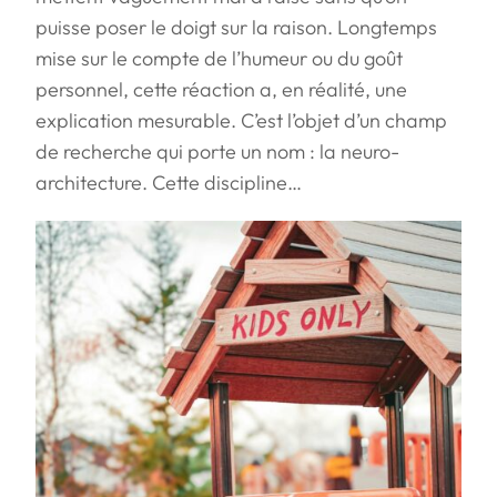
puisse poser le doigt sur la raison. Longtemps
mise sur le compte de l’humeur ou du goût
personnel, cette réaction a, en réalité, une
explication mesurable. C’est l’objet d’un champ
de recherche qui porte un nom : la neuro-
architecture. Cette discipline…