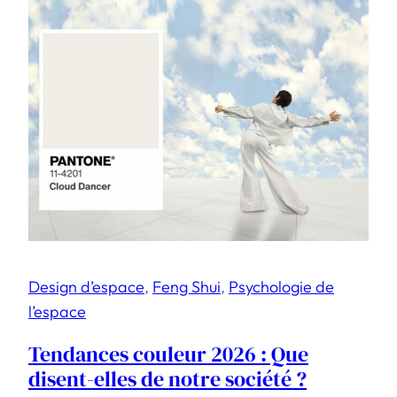
Design d’espace
, 
Feng Shui
, 
Psychologie de
l’espace
Tendances couleur 2026 : Que
disent-elles de notre société ?