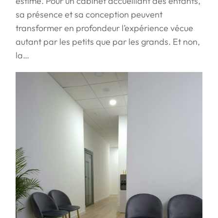
estimé. Pour un cabinet accueillant des enfants,
sa présence et sa conception peuvent
transformer en profondeur l’expérience vécue
autant par les petits que par les grands. Et non,
la…