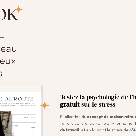
Testez la psychologie de l’
gratuit
sur le stress
Explication du
concept de maison miroir
faire le constat de votre environnement
de travail,
et en laissant le stress de côt