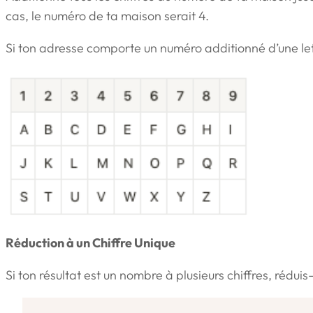
cas, le numéro de ta maison serait 4.
Si ton adresse comporte un numéro additionné d’une lettre,
Réduction à un Chiffre Unique
Si ton résultat est un nombre à plusieurs chiffres, rédui