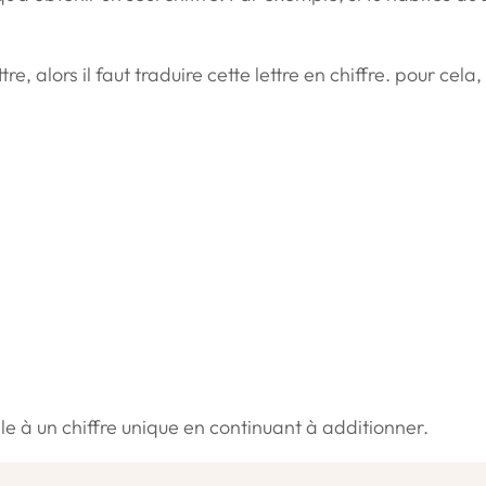
 alors il faut traduire cette lettre en chiffre. pour cela, t
s-le à un chiffre unique en continuant à additionner.