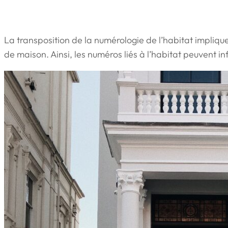
La transposition de la numérologie de l’habitat impliqu
de maison. Ainsi, les numéros liés à l’habitat peuvent in