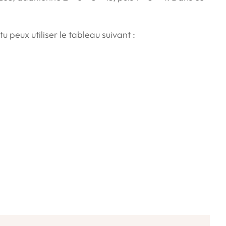
u peux utiliser le tableau suivant :