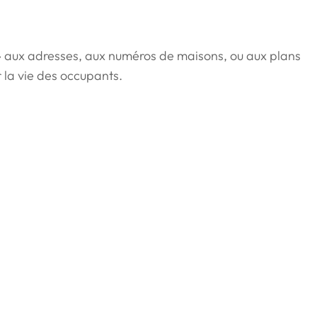
e » aux adresses, aux numéros de maisons, ou aux plans
r la vie des occupants.